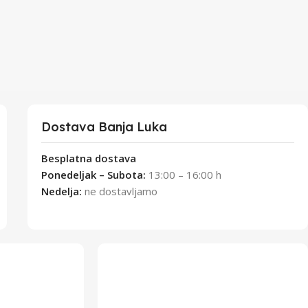
Dostava Banja Luka
Besplatna dostava
Ponedeljak – Subota:
13:00 – 16:00 h
Nedelja:
ne dostavljamo