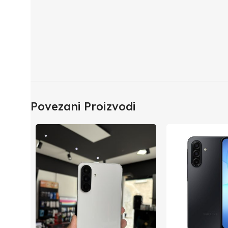
Povezani Proizvodi