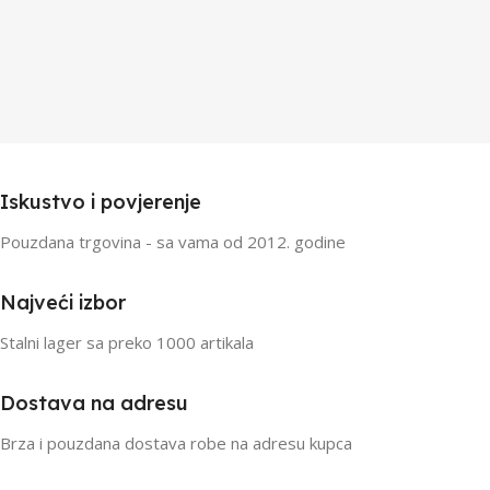
Iskustvo i povjerenje
Pouzdana trgovina - sa vama od 2012. godine
Najveći izbor
Stalni lager sa preko 1000 artikala
Dostava na adresu
Brza i pouzdana dostava robe na adresu kupca