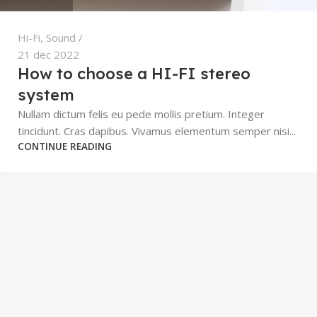
Hi-Fi
,
Sound
21 dec 2022
How to choose a HI-FI stereo
system
Nullam dictum felis eu pede mollis pretium. Integer
tincidunt. Cras dapibus. Vivamus elementum semper nisi...
CONTINUE READING