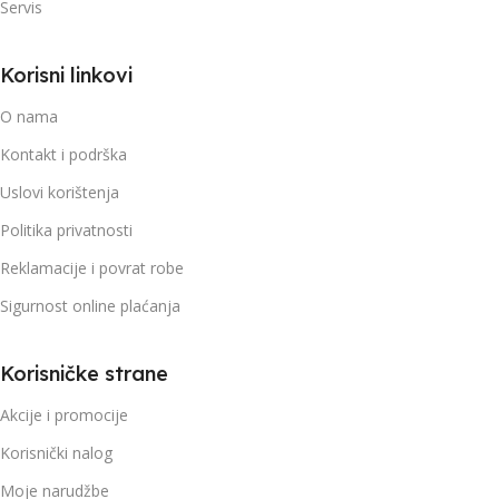
Servis
Korisni linkovi
O nama
Kontakt i podrška
Uslovi korištenja
Politika privatnosti
Reklamacije i povrat robe
Sigurnost online plaćanja
Korisničke strane
Akcije i promocije
Korisnički nalog
Moje narudžbe