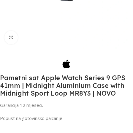
Klikni da uvećaš
Pametni sat Apple Watch Series 9 GPS
41mm | Midnight Aluminium Case with
Midnight Sport Loop MR8Y3 | NOVO
Garancija 12 mjeseci.
Popust na gotovinsko palcanje