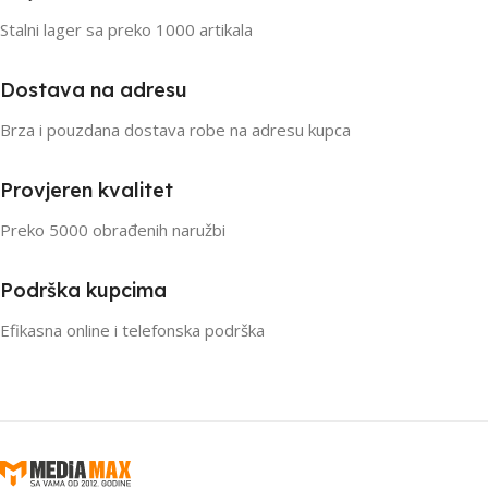
Stalni lager sa preko 1000 artikala
Dostava na adresu
Brza i pouzdana dostava robe na adresu kupca
Provjeren kvalitet
Preko 5000 obrađenih naružbi
Podrška kupcima
Efikasna online i telefonska podrška