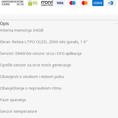
Opis
Interna memorija: 64GB
Ekran: Retina LTPO OLED, 2000 nits (peak), 1.9″
Senzori: Električni senzor srca i EKG aplikacija
Optički senzor za srce treće generacije
Obavijesti o visokom i niskom pulsu
Obavještenja o nepravilnom ritmu
Faze spavanja
Senzor temperature