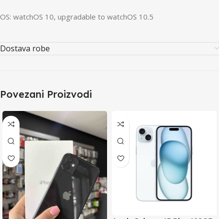
OS: watchOS 10, upgradable to watchOS 10.5
Dostava robe
Povezani Proizvodi