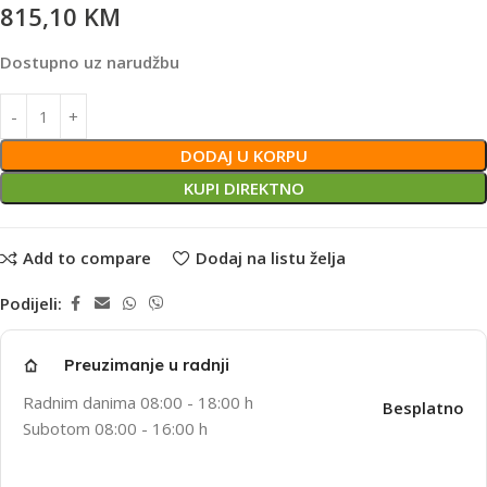
815,10
KM
Dostupno uz narudžbu
DODAJ U KORPU
KUPI DIREKTNO
Add to compare
Dodaj na listu želja
Podijeli:
Preuzimanje u radnji
Radnim danima 08:00 - 18:00 h
Besplatno
Subotom 08:00 - 16:00 h