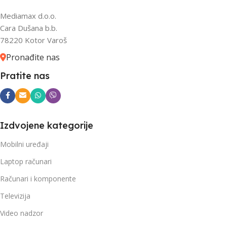
Mediamax d.o.o.
Cara Dušana b.b.
78220 Kotor Varoš
Pronađite nas
Pratite nas
Izdvojene kategorije
Mobilni uređaji
Laptop računari
Računari i komponente
Televizija
Video nadzor