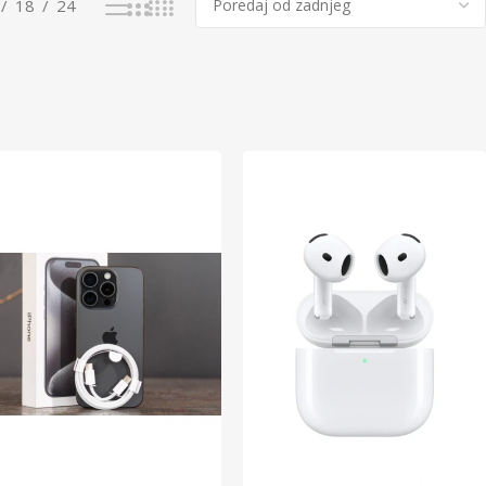
18
24