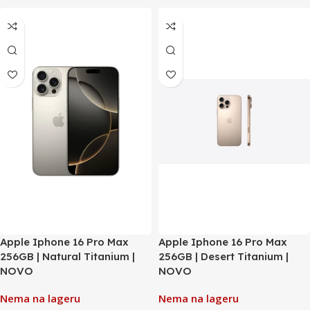
Apple Iphone 16 Pro Max
Apple Iphone 16 Pro Max
256GB | Natural Titanium |
256GB | Desert Titanium |
NOVO
NOVO
Nema na lageru
Nema na lageru