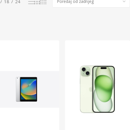
18
24