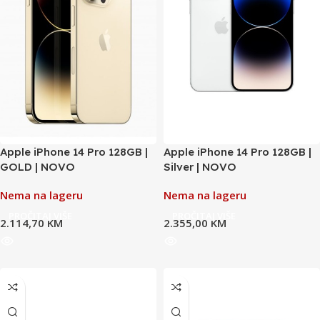
Apple iPhone 14 Pro 128GB |
Apple iPhone 14 Pro 128GB |
GOLD | NOVO
Silver | NOVO
Nema na lageru
Nema na lageru
PROČITAJ VIŠE
PROČITAJ VIŠE
2.114,70
KM
2.355,00
KM