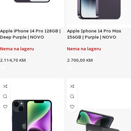
Apple iPhone 14 Pro 128GB |
Apple Iphone 14 Pro Max
Deep Purple | NOVO
256GB | Purple | NOVO
Nema na lageru
Nema na lageru
PROČITAJ VIŠE
PROČITAJ VIŠE
2.114,70
KM
2.700,00
KM