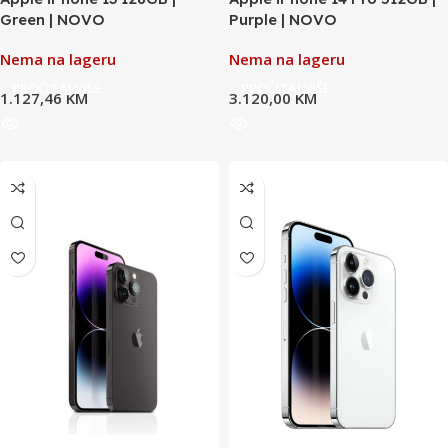
Green | NOVO
Purple | NOVO
Nema na lageru
Nema na lageru
PROČITAJ VIŠE
PROČITAJ VIŠE
1.127,46
KM
3.120,00
KM