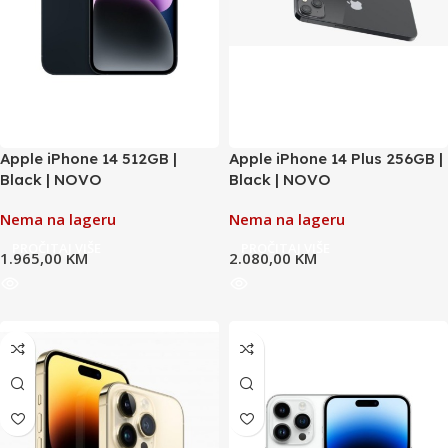
Apple iPhone 14 512GB |
Apple iPhone 14 Plus 256GB |
Black | NOVO
Black | NOVO
Nema na lageru
Nema na lageru
PROČITAJ VIŠE
PROČITAJ VIŠE
1.965,00
KM
2.080,00
KM