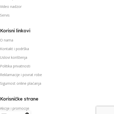
Video nadzor
Servis
Korisni linkovi
O nama
Kontakt i podrška
Uslovi korištenja
Politika privatnosti
Reklamacije i povrat robe
Sigurnost online plaćanja
Korisničke strane
Akcije i promocije