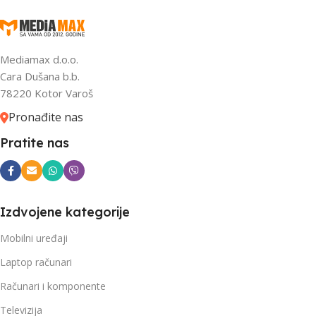
Mediamax d.o.o.
Cara Dušana b.b.
78220 Kotor Varoš
Pronađite nas
Pratite nas
Izdvojene kategorije
Mobilni uređaji
Laptop računari
Računari i komponente
Televizija