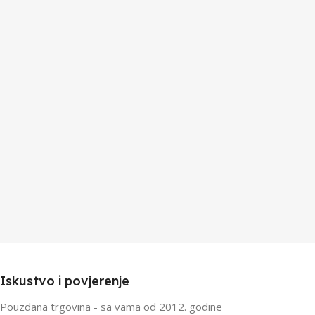
Iskustvo i povjerenje
Pouzdana trgovina - sa vama od 2012. godine