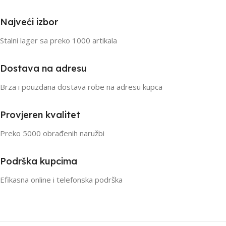
Najveći izbor
Stalni lager sa preko 1000 artikala
Dostava na adresu
Brza i pouzdana dostava robe na adresu kupca
Provjeren kvalitet
Preko 5000 obrađenih naružbi
Podrška kupcima
Efikasna online i telefonska podrška